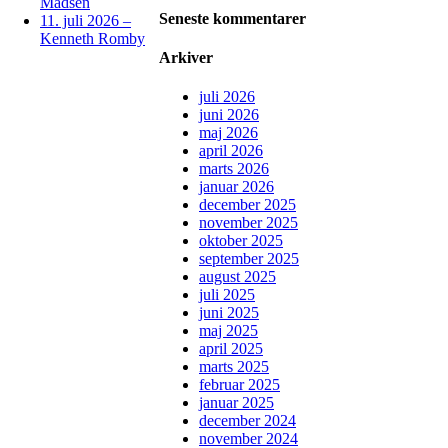
Madsen
Seneste kommentarer
11. juli 2026 –
Kenneth Romby
Arkiver
juli 2026
juni 2026
maj 2026
april 2026
marts 2026
januar 2026
december 2025
november 2025
oktober 2025
september 2025
august 2025
juli 2025
juni 2025
maj 2025
april 2025
marts 2025
februar 2025
januar 2025
december 2024
november 2024