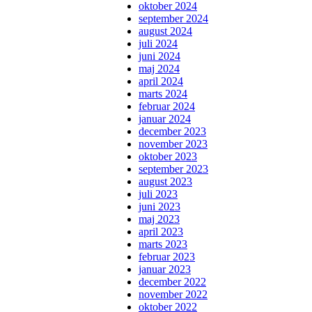
oktober 2024
september 2024
august 2024
juli 2024
juni 2024
maj 2024
april 2024
marts 2024
februar 2024
januar 2024
december 2023
november 2023
oktober 2023
september 2023
august 2023
juli 2023
juni 2023
maj 2023
april 2023
marts 2023
februar 2023
januar 2023
december 2022
november 2022
oktober 2022