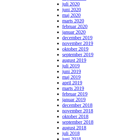
juli 2020
juni 2020
maj 2020
marts 2020
februar 2020
januar 2020
december 2019
november 2019
oktober 2019
september 2019
august 2019
juli 2019
juni 2019
maj 2019
april 2019
marts 2019
februar 2019
januar 2019
december 2018
november 2018
oktober 2018
september 2018
august 2018
juli 2018
juni 2018