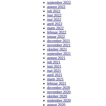
september 2022
august 2022
juli 2022
juni 2022
maj 2022
april 2022
marts 2022
februar 2022
januar 2022
december 2021
november 2021
oktober 2021
september 2021
august 2021
juli 2021
juni 2021
maj 2021
april 2021
marts 2021
februar 2021
december 2020
november 2020
oktober 2020
september 2020
august 2020