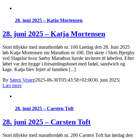
28. juni 2025 – Katja Mortensen
28. juni 2025 – Katja Mortensen
Stort tillykke med marathonløb nr. 100 Lørdag den 28. Juni 2025
løb Katja Mortensen sin Marathon nr 100. Det skete i Slots Bjergby
ved Slagelse hvor Sørby Marathon havde inviteret til løbefest. Efter
løbet var der hygge i forsamlingshuset med fadøl, sandwich og
kage. Katja blev fejret af familien [...]
By
Søren Vester
|
2025-06-30T05:43:58+02:00
30. juni 2025
|
Læs mere
28. juni 2025 – Carsten Toft
28. juni 2025 – Carsten Toft
Stort tillykke med marathonløb nr. 200 Carsten Toft har lørdag den