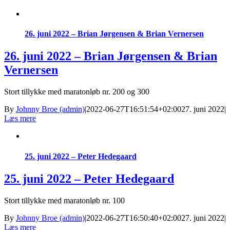
26. juni 2022 – Brian Jørgensen & Brian Vernersen
26. juni 2022 – Brian Jørgensen & Brian
Vernersen
Stort tillykke med maratonløb nr. 200 og 300
By
Johnny Broe (admin)
|
2022-06-27T16:51:54+02:00
27. juni 2022
|
Læs mere
25. juni 2022 – Peter Hedegaard
25. juni 2022 – Peter Hedegaard
Stort tillykke med maratonløb nr. 100
By
Johnny Broe (admin)
|
2022-06-27T16:50:40+02:00
27. juni 2022
|
Læs mere