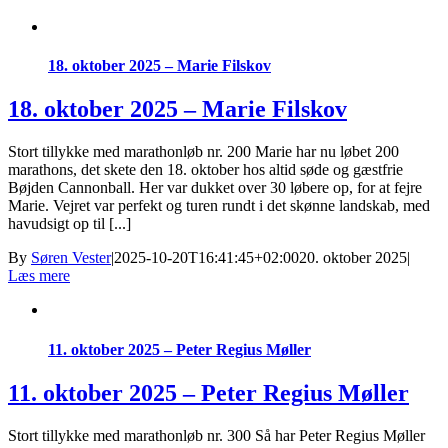
18. oktober 2025 – Marie Filskov
18. oktober 2025 – Marie Filskov
Stort tillykke med marathonløb nr. 200 Marie har nu løbet 200
marathons, det skete den 18. oktober hos altid søde og gæstfrie
Bøjden Cannonball. Her var dukket over 30 løbere op, for at fejre
Marie. Vejret var perfekt og turen rundt i det skønne landskab, med
havudsigt op til [...]
By
Søren Vester
|
2025-10-20T16:41:45+02:00
20. oktober 2025
|
Læs mere
11. oktober 2025 – Peter Regius Møller
11. oktober 2025 – Peter Regius Møller
Stort tillykke med marathonløb nr. 300 Så har Peter Regius Møller