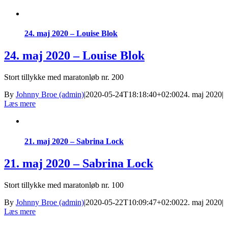
24. maj 2020 – Louise Blok
24. maj 2020 – Louise Blok
Stort tillykke med maratonløb nr. 200
By
Johnny Broe (admin)
|
2020-05-24T18:18:40+02:00
24. maj 2020
|
Læs mere
21. maj 2020 – Sabrina Lock
21. maj 2020 – Sabrina Lock
Stort tillykke med maratonløb nr. 100
By
Johnny Broe (admin)
|
2020-05-22T10:09:47+02:00
22. maj 2020
|
Læs mere