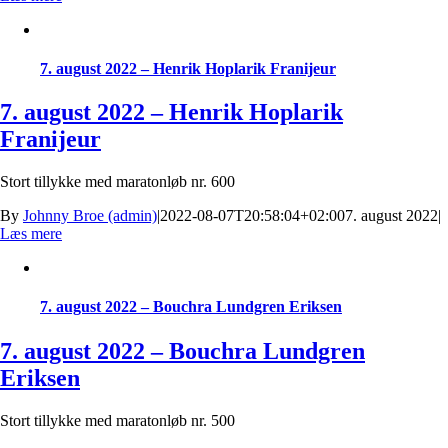
7. august 2022 – Henrik Hoplarik Franijeur
7. august 2022 – Henrik Hoplarik
Franijeur
Stort tillykke med maratonløb nr. 600
By
Johnny Broe (admin)
|
2022-08-07T20:58:04+02:00
7. august 2022
|
Læs mere
7. august 2022 – Bouchra Lundgren Eriksen
7. august 2022 – Bouchra Lundgren
Eriksen
Stort tillykke med maratonløb nr. 500