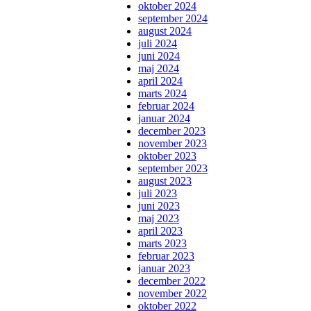
oktober 2024
september 2024
august 2024
juli 2024
juni 2024
maj 2024
april 2024
marts 2024
februar 2024
januar 2024
december 2023
november 2023
oktober 2023
september 2023
august 2023
juli 2023
juni 2023
maj 2023
april 2023
marts 2023
februar 2023
januar 2023
december 2022
november 2022
oktober 2022