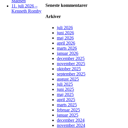
Madsen
Seneste kommentarer
11. juli 2026 –
Kenneth Romby
Arkiver
juli 2026
juni 2026
maj 2026
april 2026
marts 2026
januar 2026
december 2025
november 2025
oktober 2025
september 2025
august 2025
juli 2025
juni 2025
maj 2025
april 2025
marts 2025
februar 2025
januar 2025
december 2024
november 2024