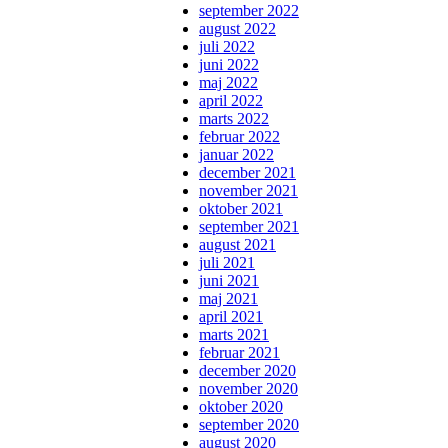
september 2022
august 2022
juli 2022
juni 2022
maj 2022
april 2022
marts 2022
februar 2022
januar 2022
december 2021
november 2021
oktober 2021
september 2021
august 2021
juli 2021
juni 2021
maj 2021
april 2021
marts 2021
februar 2021
december 2020
november 2020
oktober 2020
september 2020
august 2020