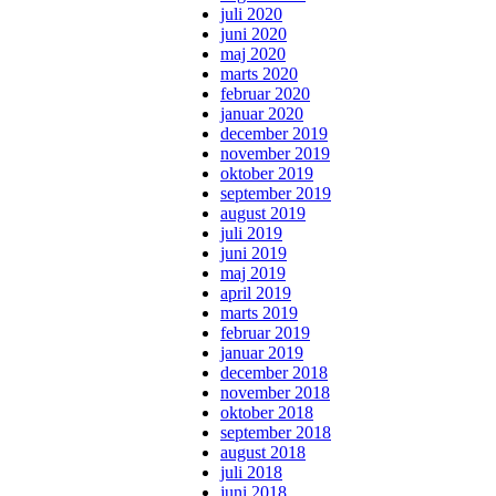
juli 2020
juni 2020
maj 2020
marts 2020
februar 2020
januar 2020
december 2019
november 2019
oktober 2019
september 2019
august 2019
juli 2019
juni 2019
maj 2019
april 2019
marts 2019
februar 2019
januar 2019
december 2018
november 2018
oktober 2018
september 2018
august 2018
juli 2018
juni 2018