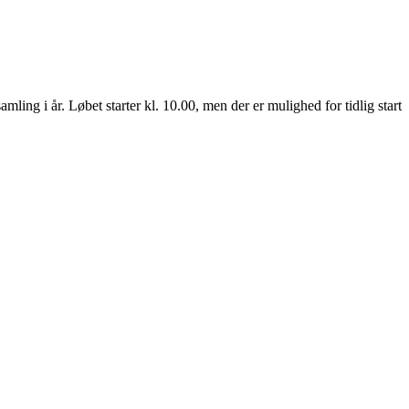
ng i år. Løbet starter kl. 10.00, men der er mulighed for tidlig start