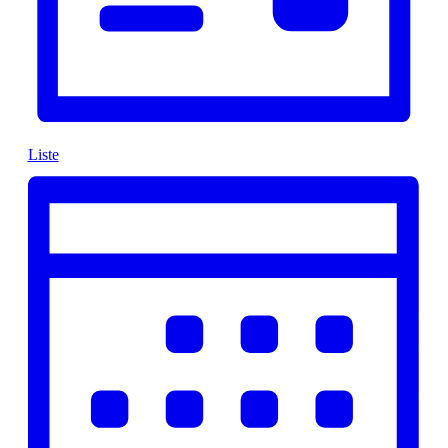
Liste