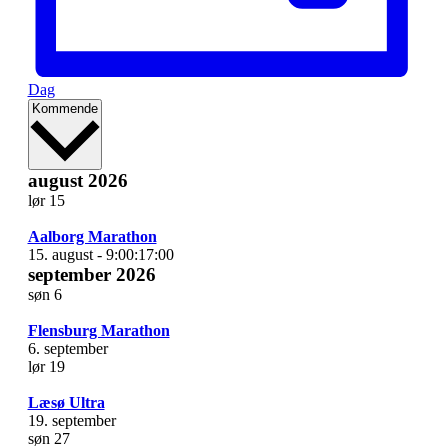
Dag
Vælg
Kommende
dato.
august 2026
lør
15
Aalborg Marathon
15. august - 9:00
:
17:00
september 2026
søn
6
Flensburg Marathon
6. september
lør
19
Læsø Ultra
19. september
søn
27