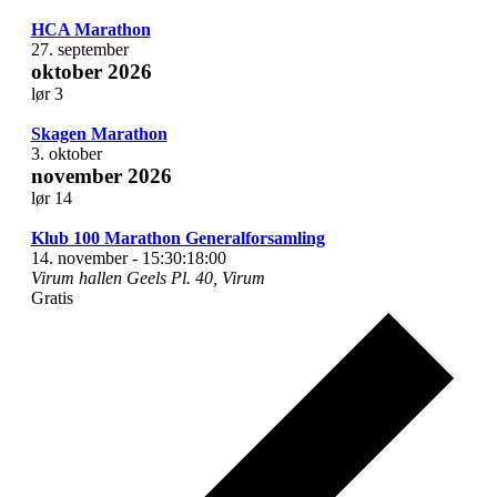
HCA Marathon
27. september
oktober 2026
lør
3
Skagen Marathon
3. oktober
november 2026
lør
14
Klub 100 Marathon Generalforsamling
14. november - 15:30
:
18:00
Virum hallen
Geels Pl. 40, Virum
Gratis