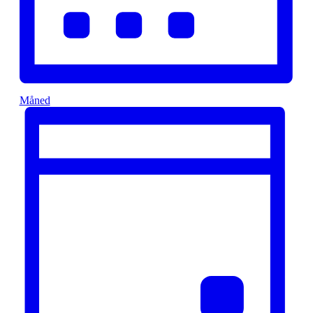
Måned